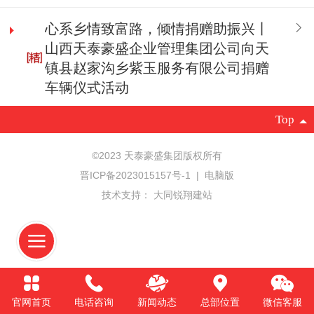
心系乡情致富路，倾情捐赠助振兴丨
山西天泰豪盛企业管理集团公司向天
镇县赵家沟乡紫玉服务有限公司捐赠
车辆仪式活动
Top
©
2023 天泰豪盛集团版权所有
晋ICP备2023015157号-1
|
电脑版
技术支持：
大同锐翔建站
官网首页
电话咨询
新闻动态
总部位置
微信客服