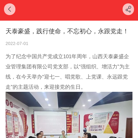
天泰豪盛，践行使命，不忘初心，永跟党走！
2022-07-01
为了纪念中国共产党成立101年周年，山西天泰豪盛企
业管理集团有限公司党支部，以“强组织、增活力”为主
线，在今天举办“迎七一、唱党歌、上党课、永远跟党
走”的主题活动，来迎接党的生日。