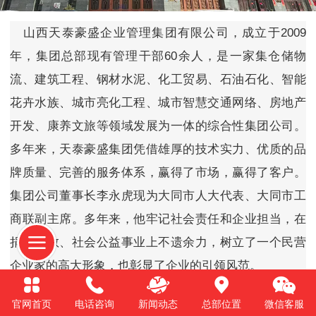
山西天泰豪盛企业管理集团有限公司，成立于2009
年，集团总部现有管理干部60余人，是一家集仓储物
流、建筑工程、钢材水泥、化工贸易、石油石化、智能
花卉水族、城市亮化工程、城市智慧交通网络、房地产
开发、康养文旅等领域发展为一体的综合性集团公司。
多年来，天泰豪盛集团凭借雄厚的技术实力、优质的品
牌质量、完善的服务体系，赢得了市场，赢得了客户。
集团公司董事长李永虎现为大同市人大代表、大同市工
商联副主席。多年来，他牢记社会责任和企业担当，在
捐资助教、社会公益事业上不遗余力，树立了一个民营
企业家的高大形象，也彰显了企业的引领风范。
目前，山西天泰豪盛企业管理集团有限公司旗下有
官网首页
电话咨询
新闻动态
总部位置
微信客服
大同市建恒建设工程公司、大同市绿嘀科技有限公司、